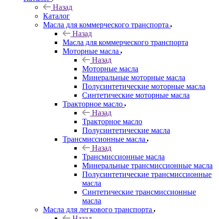
Назад
Каталог
Масла для коммерческого транспорта
Назад
Масла для коммерческого транспорта
Моторные масла
Назад
Моторные масла
Минеральные моторные масла
Полусинтетические моторные масла
Синтетические моторные масла
Тракторное масло
Назад
Тракторное масло
Полусинтетические масла
Трансмиссионные масла
Назад
Трансмиссионные масла
Минеральные трансмиссионные масла
Полусинтетические трансмиссионные
масла
Синтетические трансмиссионные
масла
Масла для легкового транспорта
Назад