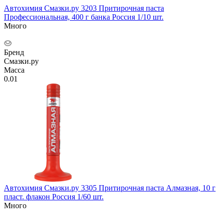
Автохимия Смазки.ру 3203 Притирочная паста
Профессиональная, 400 г банка Россия 1/10 шт.
Много
Бренд
Смазки.ру
Масса
0.01
Автохимия Смазки.ру 3305 Притирочная паста Алмазная, 10 г
пласт. флакон Россия 1/60 шт.
Много