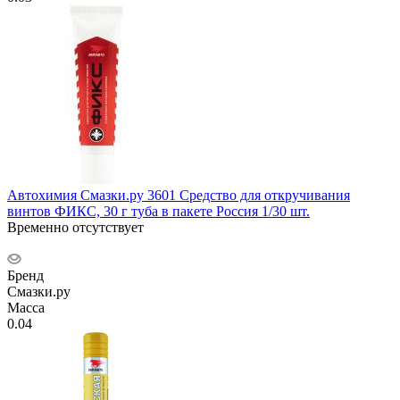
Автохимия Смазки.ру 3601 Средство для откручивания
винтов ФИКС, 30 г туба в пакете Россия 1/30 шт.
Временно отсутствует
Бренд
Смазки.ру
Масса
0.04