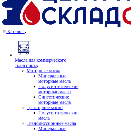
Каталог
Масла для коммерческого
транспорта
Моторные масла
Минеральные
моторные масла
Полусинтетические
моторные масла
Синтетические
моторные масла
Тракторное масло
Полусинтетические
масла
Трансмиссионные масла
Минеральные