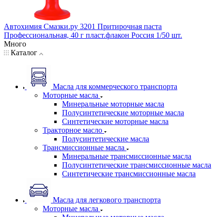
Автохимия Смазки.ру 3201 Притирочная паста
Профессиональная, 40 г пласт.флакон Россия 1/50 шт.
Много
Каталог
Масла для коммерческого транспорта
Моторные масла
Минеральные моторные масла
Полусинтетические моторные масла
Синтетические моторные масла
Тракторное масло
Полусинтетические масла
Трансмиссионные масла
Минеральные трансмиссионные масла
Полусинтетические трансмиссионные масла
Синтетические трансмиссионные масла
Масла для легкового транспорта
Моторные масла