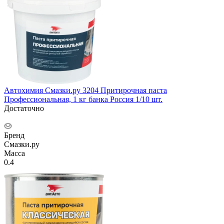
Автохимия Смазки.ру 3204 Притирочная паста
Профессиональная, 1 кг банка Россия 1/10 шт.
Достаточно
Бренд
Смазки.ру
Масса
0.4