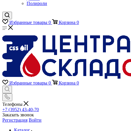
Полироли
Избранные товары
0
Корзина
0
Избранные товары
0
Корзина
0
Телефоны
+7 (3952) 43-40-70
Заказать звонок
Регистрация
Войти
Каталог