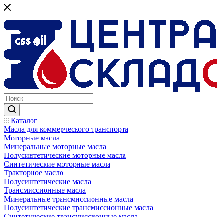
Каталог
Масла для коммерческого транспорта
Моторные масла
Минеральные моторные масла
Полусинтетические моторные масла
Синтетические моторные масла
Тракторное масло
Полусинтетические масла
Трансмиссионные масла
Минеральные трансмиссионные масла
Полусинтетические трансмиссионные масла
Синтетические трансмиссионные масла