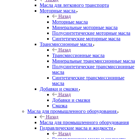
Масла для легкового транспорта
Моторные масла
Назад
Моторные масла
Минеральные моторные масла
Полусинтетические моторные масла
Синтетические моторные масла
Трансмиссионные масла
Назад
Трансмиссионные масла
Минеральные трансмиссионные масла
Полусинтетические трансмиссионные
масла
Синтетические трансмиссионные
масла
Добавки и смазки
Назад
Добавки и смазки
Смазка
Масла для промышленного оборудования
Назад
Масла для промышленного оборудования
Гидравлические масла и жидкости
Назад