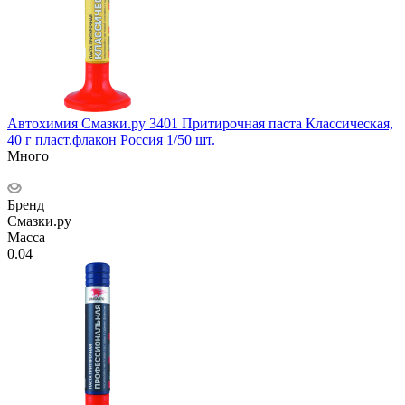
Автохимия Смазки.ру 3401 Притирочная паста Классическая,
40 г пласт.флакон Россия 1/50 шт.
Много
Бренд
Смазки.ру
Масса
0.04