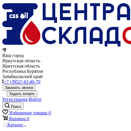
Ваш город
Иркутская область
Иркутская область
Республика Бурятия
Забайкальский край
+7 (3952) 43-40-70
Заказать звонок
Задать вопрос
Регистрация
Войти
Поиск
Избранные товары
0
Корзина
0
Каталог