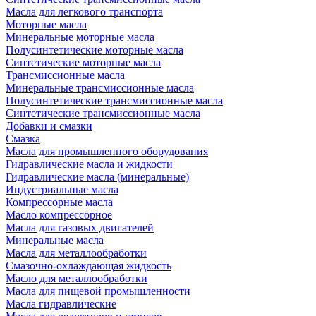
Масла для легкового транспорта
Моторные масла
Минеральные моторные масла
Полусинтетические моторные масла
Синтетические моторные масла
Трансмиссионные масла
Минеральные трансмиссионные масла
Полусинтетические трансмиссионные масла
Синтетические трансмиссионные масла
Добавки и смазки
Смазка
Масла для промышленного оборудования
Гидравлические масла и жидкости
Гидравлические масла (минеральные)
Индустриальные масла
Компрессорные масла
Масло компрессорное
Масла для газовых двигателей
Минеральные масла
Масла для металлообработки
Смазочно-охлаждающая жидкость
Масло для металлообработки
Масла для пищевой промышленности
Масла гидравлические