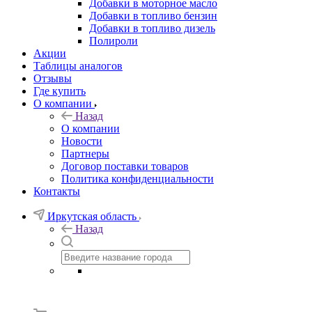
Добавки в моторное масло
Добавки в топливо бензин
Добавки в топливо дизель
Полироли
Акции
Таблицы аналогов
Отзывы
Где купить
О компании
Назад
О компании
Новости
Партнеры
Договор поставки товаров
Политика конфиденциальности
Контакты
Иркутская область
Назад