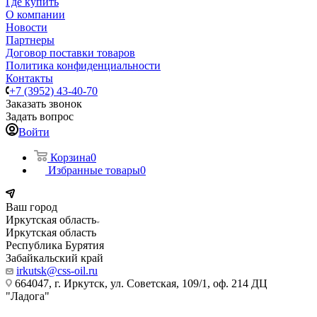
Где купить
О компании
Новости
Партнеры
Договор поставки товаров
Политика конфиденциальности
Контакты
+7 (3952) 43-40-70
Заказать звонок
Задать вопрос
Войти
Корзина
0
Избранные товары
0
Ваш город
Иркутская область
Иркутская область
Республика Бурятия
Забайкальский край
irkutsk@css-oil.ru
664047, г. Иркутск, ул. Советская, 109/1, оф. 214 ДЦ
"Ладога"