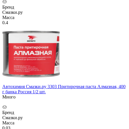
Бренд
Смазки.ру
Масса
0.4
Автохимия Смазки.ру 3303 Притирочная паста Алмазная, 400
г банка Россия 1/2 шт.
Много
Бренд
Смазки.ру
Масса
0.03