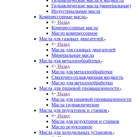
Гидравлические масла и жидкости
Гидравлические масла (минеральные)
Индустриальные масла
Компрессорные масла
Назад
Компрессорные масла
Масло компрессорное
Масла для газовых двигателей
Назад
Масла для газовых двигателей
Минеральные масла
Масла для металлообработки
Назад
Масла для металлообработки
Смазочно-охлаждающая жидкость
Масло для металлообработки
Масла для пищевой промышленности
Назад
Масла для пищевой промышленности
Масла гидравлические
Масла для редукторов и станков
Назад
Масла для редукторов и станков
Масло редукторное
Масла для холодильных установок