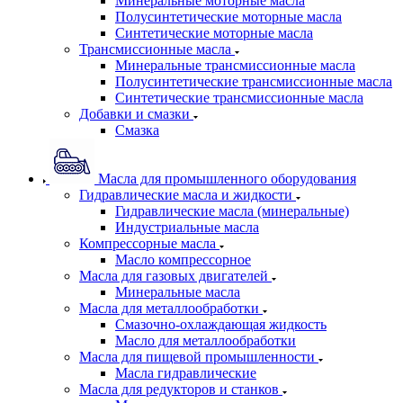
Минеральные моторные масла
Полусинтетические моторные масла
Синтетические моторные масла
Трансмиссионные масла
Минеральные трансмиссионные масла
Полусинтетические трансмиссионные масла
Синтетические трансмиссионные масла
Добавки и смазки
Смазка
Масла для промышленного оборудования
Гидравлические масла и жидкости
Гидравлические масла (минеральные)
Индустриальные масла
Компрессорные масла
Масло компрессорное
Масла для газовых двигателей
Минеральные масла
Масла для металлообработки
Смазочно-охлаждающая жидкость
Масло для металлообработки
Масла для пищевой промышленности
Масла гидравлические
Масла для редукторов и станков