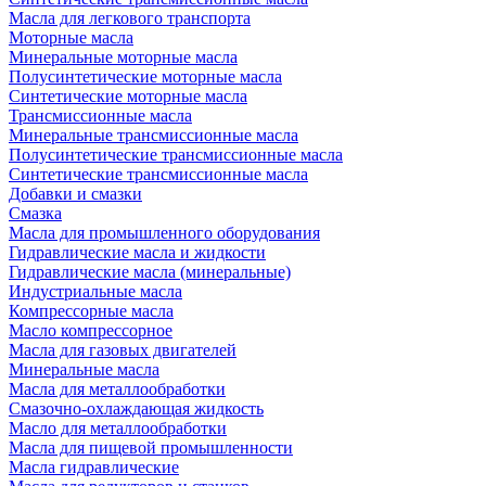
Масла для легкового транспорта
Моторные масла
Минеральные моторные масла
Полусинтетические моторные масла
Синтетические моторные масла
Трансмиссионные масла
Минеральные трансмиссионные масла
Полусинтетические трансмиссионные масла
Синтетические трансмиссионные масла
Добавки и смазки
Смазка
Масла для промышленного оборудования
Гидравлические масла и жидкости
Гидравлические масла (минеральные)
Индустриальные масла
Компрессорные масла
Масло компрессорное
Масла для газовых двигателей
Минеральные масла
Масла для металлообработки
Смазочно-охлаждающая жидкость
Масло для металлообработки
Масла для пищевой промышленности
Масла гидравлические