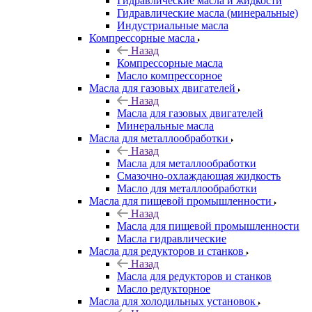
Гидравлические масла и жидкости
Гидравлические масла (минеральные)
Индустриальные масла
Компрессорные масла
Назад
Компрессорные масла
Масло компрессорное
Масла для газовых двигателей
Назад
Масла для газовых двигателей
Минеральные масла
Масла для металлообработки
Назад
Масла для металлообработки
Смазочно-охлаждающая жидкость
Масло для металлообработки
Масла для пищевой промышленности
Назад
Масла для пищевой промышленности
Масла гидравлические
Масла для редукторов и станков
Назад
Масла для редукторов и станков
Масло редукторное
Масла для холодильных установок