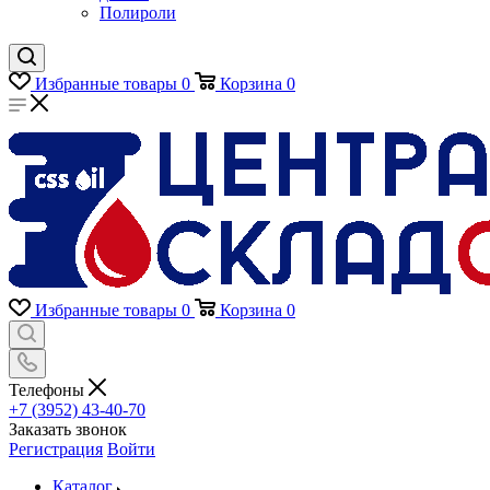
Полироли
Избранные товары
0
Корзина
0
Избранные товары
0
Корзина
0
Телефоны
+7 (3952) 43-40-70
Заказать звонок
Регистрация
Войти
Каталог