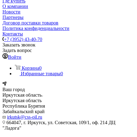
Где купить
О компании
Новости
Партнеры
Договор поставки товаров
Политика конфиденциальности
Контакты
+7 (3952) 43-40-70
Заказать звонок
Задать вопрос
Войти
Корзина
0
Избранные товары
0
Ваш город
Иркутская область
Иркутская область
Республика Бурятия
Забайкальский край
irkutsk@css-oil.ru
664047, г. Иркутск, ул. Советская, 109/1, оф. 214 ДЦ
"Ладога"