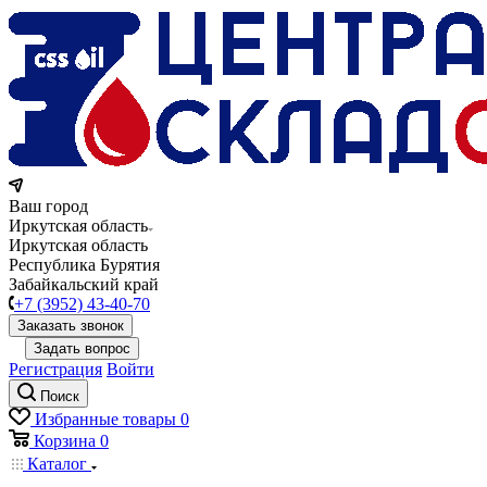
Ваш город
Иркутская область
Иркутская область
Республика Бурятия
Забайкальский край
+7 (3952) 43-40-70
Заказать звонок
Задать вопрос
Регистрация
Войти
Поиск
Избранные товары
0
Корзина
0
Каталог