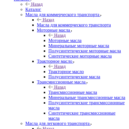
Назад
Каталог
Масла для коммерческого транспорта
Назад
Масла для коммерческого транспорта
Моторные масла
Назад
Моторные масла
Минеральные моторные масла
Полусинтетические моторные масла
Синтетические моторные масла
Тракторное масло
Назад
Тракторное масло
Полусинтетические масла
Трансмиссионные масла
Назад
Трансмиссионные масла
Минеральные трансмиссионные масла
Полусинтетические трансмиссионные
масла
Синтетические трансмиссионные
масла
Масла для легкового транспорта
Назад