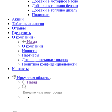
Добавки в моторное масло
Добавки в топливо бензин
Добавки в топливо дизель
Полироли
Акции
Таблицы аналогов
Отзывы
Где купить
О компании
Назад
О компании
Новости
Партнеры
Договор поставки товаров
Политика конфиденциальности
Контакты
Иркутская область
Назад