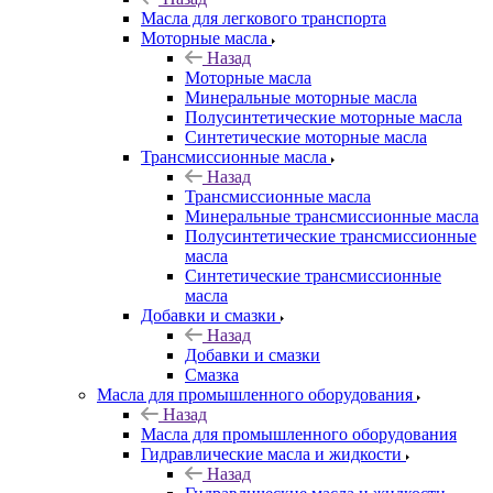
Масла для легкового транспорта
Моторные масла
Назад
Моторные масла
Минеральные моторные масла
Полусинтетические моторные масла
Синтетические моторные масла
Трансмиссионные масла
Назад
Трансмиссионные масла
Минеральные трансмиссионные масла
Полусинтетические трансмиссионные
масла
Синтетические трансмиссионные
масла
Добавки и смазки
Назад
Добавки и смазки
Смазка
Масла для промышленного оборудования
Назад
Масла для промышленного оборудования
Гидравлические масла и жидкости
Назад