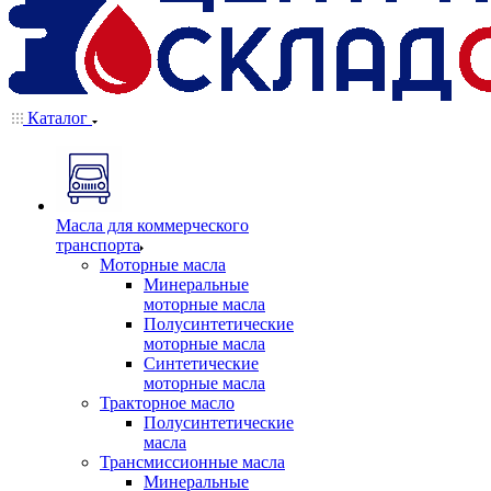
Каталог
Масла для коммерческого
транспорта
Моторные масла
Минеральные
моторные масла
Полусинтетические
моторные масла
Синтетические
моторные масла
Тракторное масло
Полусинтетические
масла
Трансмиссионные масла
Минеральные