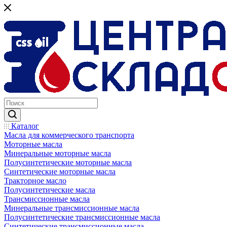
Каталог
Масла для коммерческого транспорта
Моторные масла
Минеральные моторные масла
Полусинтетические моторные масла
Синтетические моторные масла
Тракторное масло
Полусинтетические масла
Трансмиссионные масла
Минеральные трансмиссионные масла
Полусинтетические трансмиссионные масла
Синтетические трансмиссионные масла