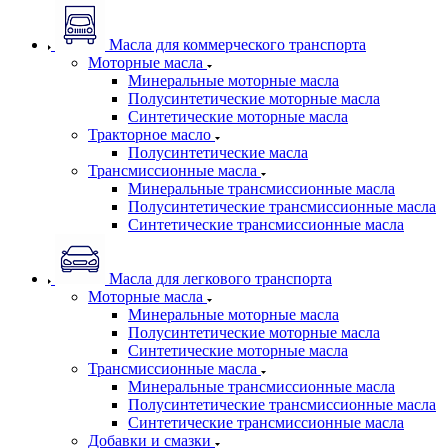
Масла для коммерческого транспорта
Моторные масла
Минеральные моторные масла
Полусинтетические моторные масла
Синтетические моторные масла
Тракторное масло
Полусинтетические масла
Трансмиссионные масла
Минеральные трансмиссионные масла
Полусинтетические трансмиссионные масла
Синтетические трансмиссионные масла
Масла для легкового транспорта
Моторные масла
Минеральные моторные масла
Полусинтетические моторные масла
Синтетические моторные масла
Трансмиссионные масла
Минеральные трансмиссионные масла
Полусинтетические трансмиссионные масла
Синтетические трансмиссионные масла
Добавки и смазки