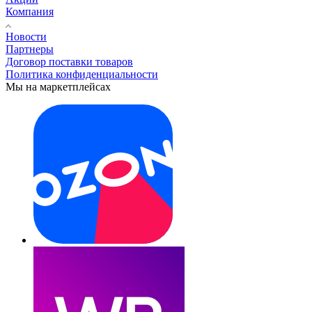
Компания
Новости
Партнеры
Договор поставки товаров
Политика конфиденциальности
Мы на маркетплейсах