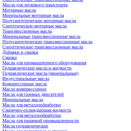
Масла для легкового транспорта
Моторные масла
Минеральные моторные масла
Полусинтетические моторные масла
Синтетические моторные масла
Трансмиссионные масла
Минеральные трансмиссионные масла
Полусинтетические трансмиссионные масла
Синтетические трансмиссионные масла
Добавки и смазки
Смазка
Масла для промышленного оборудования
Гидравлические масла и жидкости
Гидравлические масла (минеральные)
Индустриальные масла
Компрессорные масла
Масло компрессорное
Масла для газовых двигателей
Минеральные масла
Масла для металлообработки
Смазочно-охлаждающая жидкость
Масло для металлообработки
Масла для пищевой промышленности
Масла гидравлические