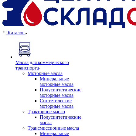
Каталог
Масла для коммерческого
транспорта
Моторные масла
Минеральные
моторные масла
Полусинтетические
моторные масла
Синтетические
моторные масла
Тракторное масло
Полусинтетические
масла
Трансмиссионные масла
Минеральные