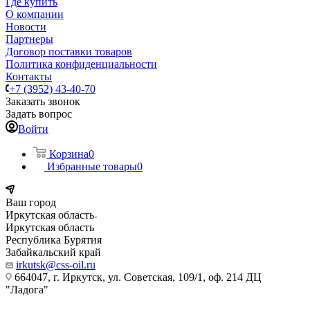
Где купить
О компании
Новости
Партнеры
Договор поставки товаров
Политика конфиденциальности
Контакты
+7 (3952) 43-40-70
Заказать звонок
Задать вопрос
Войти
Корзина
0
Избранные товары
0
Ваш город
Иркутская область
Иркутская область
Республика Бурятия
Забайкальский край
irkutsk@css-oil.ru
664047, г. Иркутск, ул. Советская, 109/1, оф. 214 ДЦ
"Ладога"