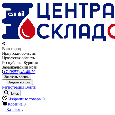
Ваш город
Иркутская область
Иркутская область
Республика Бурятия
Забайкальский край
+7 (3952) 43-40-70
Заказать звонок
Задать вопрос
Регистрация
Войти
Поиск
Избранные товары
0
Корзина
0
Каталог