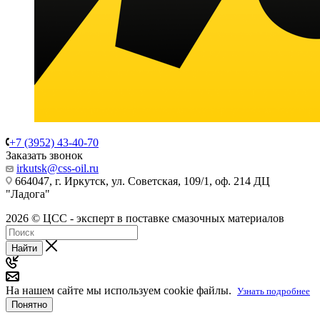
+7 (3952) 43-40-70
Заказать звонок
irkutsk@css-oil.ru
664047, г. Иркутск, ул. Советская, 109/1, оф. 214 ДЦ
"Ладога"
2026 © ЦСС - эксперт в поставке смазочных материалов
Найти
На нашем сайте мы используем cookie файлы.
Узнать подробнее
Понятно