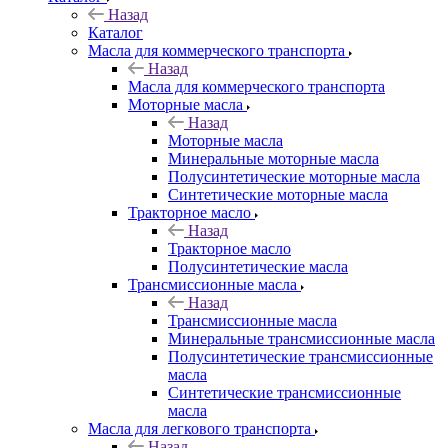
Назад
Каталог
Масла для коммерческого транспорта
Назад
Масла для коммерческого транспорта
Моторные масла
Назад
Моторные масла
Минеральные моторные масла
Полусинтетические моторные масла
Синтетические моторные масла
Тракторное масло
Назад
Тракторное масло
Полусинтетические масла
Трансмиссионные масла
Назад
Трансмиссионные масла
Минеральные трансмиссионные масла
Полусинтетические трансмиссионные
масла
Синтетические трансмиссионные
масла
Масла для легкового транспорта
Назад