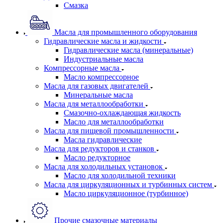
Смазка
Масла для промышленного оборудования
Гидравлические масла и жидкости
Гидравлические масла (минеральные)
Индустриальные масла
Компрессорные масла
Масло компрессорное
Масла для газовых двигателей
Минеральные масла
Масла для металлообработки
Смазочно-охлаждающая жидкость
Масло для металлообработки
Масла для пищевой промышленности
Масла гидравлические
Масла для редукторов и станков
Масло редукторное
Масла для холодильных установок
Масло для холодильной техники
Масла для циркуляционных и турбинных систем
Масло циркуляционное (турбинное)
Прочие смазочные материалы