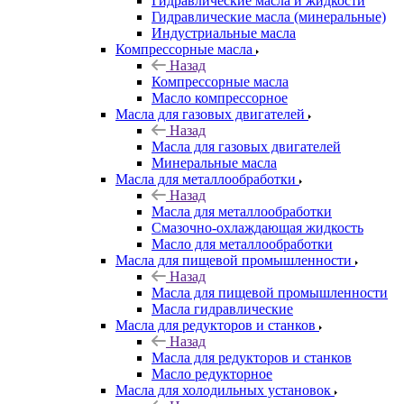
Гидравлические масла и жидкости
Гидравлические масла (минеральные)
Индустриальные масла
Компрессорные масла
Назад
Компрессорные масла
Масло компрессорное
Масла для газовых двигателей
Назад
Масла для газовых двигателей
Минеральные масла
Масла для металлообработки
Назад
Масла для металлообработки
Смазочно-охлаждающая жидкость
Масло для металлообработки
Масла для пищевой промышленности
Назад
Масла для пищевой промышленности
Масла гидравлические
Масла для редукторов и станков
Назад
Масла для редукторов и станков
Масло редукторное
Масла для холодильных установок