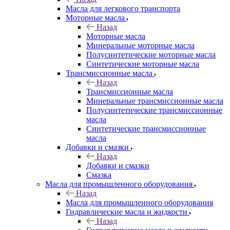
Масла для легкового транспорта
Моторные масла
Назад
Моторные масла
Минеральные моторные масла
Полусинтетические моторные масла
Синтетические моторные масла
Трансмиссионные масла
Назад
Трансмиссионные масла
Минеральные трансмиссионные масла
Полусинтетические трансмиссионные
масла
Синтетические трансмиссионные
масла
Добавки и смазки
Назад
Добавки и смазки
Смазка
Масла для промышленного оборудования
Назад
Масла для промышленного оборудования
Гидравлические масла и жидкости
Назад