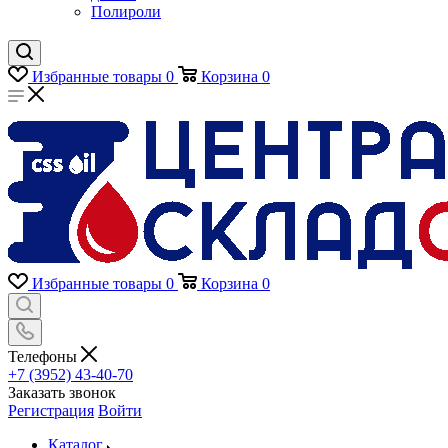
Полироли
Избранные товары
0
Корзина
0
Избранные товары
0
Корзина
0
Телефоны
+7 (3952) 43-40-70
Заказать звонок
Регистрация
Войти
Каталог