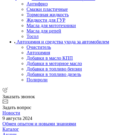
Антифриз
Смазки пластичные
Тормозная жидкость
Жидкости для ГУР
Масла для мототехники
Масла для цепей
Тосол
Автохимия и средства ухода за автомобилем
Очиститель
Автохимия
Добавки в масло КПП
Добавки в моторное масло
Добавки в топливо бензин
Добавки в топливо дизель
Полироли
Заказать звонок
Задать вопрос
Новости
9 августа 2024
Обмен опытом и новыми знаниями
Каталог
Акции