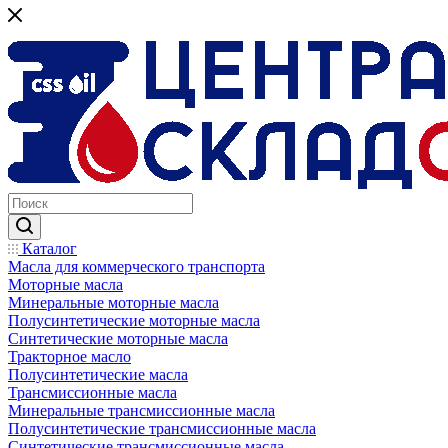
Каталог
Масла для коммерческого транспорта
Моторные масла
Минеральные моторные масла
Полусинтетические моторные масла
Синтетические моторные масла
Тракторное масло
Полусинтетические масла
Трансмиссионные масла
Минеральные трансмиссионные масла
Полусинтетические трансмиссионные масла
Синтетические трансмиссионные масла