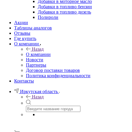
Добавки в моторное масло
Добавки в топливо бензин
Добавки в топливо дизель
Полироли
Акции
Таблицы аналогов
Отзывы
Где купить
О компании
Назад
О компании
Новости
Партнеры
Договор поставки товаров
Политика конфиденциальности
Контакты
Иркутская область
Назад