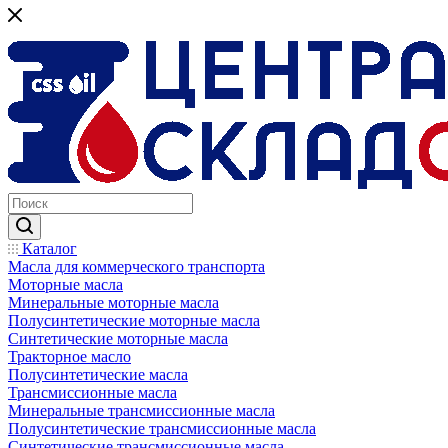
Каталог
Масла для коммерческого транспорта
Моторные масла
Минеральные моторные масла
Полусинтетические моторные масла
Синтетические моторные масла
Тракторное масло
Полусинтетические масла
Трансмиссионные масла
Минеральные трансмиссионные масла
Полусинтетические трансмиссионные масла
Синтетические трансмиссионные масла