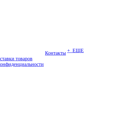
+ ЕЩЕ
Контакты
ставки товаров
конфиденциальности