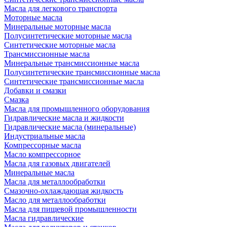
Масла для легкового транспорта
Моторные масла
Минеральные моторные масла
Полусинтетические моторные масла
Синтетические моторные масла
Трансмиссионные масла
Минеральные трансмиссионные масла
Полусинтетические трансмиссионные масла
Синтетические трансмиссионные масла
Добавки и смазки
Смазка
Масла для промышленного оборудования
Гидравлические масла и жидкости
Гидравлические масла (минеральные)
Индустриальные масла
Компрессорные масла
Масло компрессорное
Масла для газовых двигателей
Минеральные масла
Масла для металлообработки
Смазочно-охлаждающая жидкость
Масло для металлообработки
Масла для пищевой промышленности
Масла гидравлические