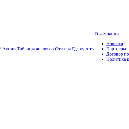
О компании
Новости
Акции
Таблицы аналогов
Отзывы
Где купить
Партнеры
Договор по
Политика 