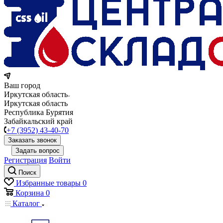
Ваш город
Иркутская область
Иркутская область
Республика Бурятия
Забайкальский край
+7 (3952) 43-40-70
Заказать звонок
Задать вопрос
Регистрация
Войти
Поиск
Избранные товары
0
Корзина
0
Каталог