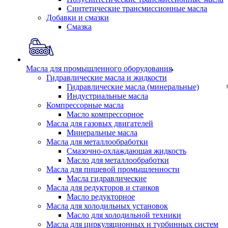
Синтетические трансмиссионные масла
Добавки и смазки
Смазка
Масла для промышленного оборудования
Гидравлические масла и жидкости
Гидравлические масла (минеральные)
Индустриальные масла
Компрессорные масла
Масло компрессорное
Масла для газовых двигателей
Минеральные масла
Масла для металлообработки
Смазочно-охлаждающая жидкость
Масло для металлообработки
Масла для пищевой промышленности
Масла гидравлические
Масла для редукторов и станков
Масло редукторное
Масла для холодильных установок
Масло для холодильной техники
Масла для циркуляционных и турбинных систем