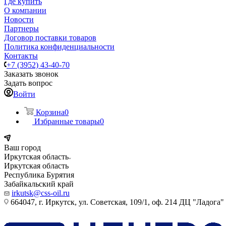
Где купить
О компании
Новости
Партнеры
Договор поставки товаров
Политика конфиденциальности
Контакты
+7 (3952) 43-40-70
Заказать звонок
Задать вопрос
Войти
Корзина
0
Избранные товары
0
Ваш город
Иркутская область
Иркутская область
Республика Бурятия
Забайкальский край
irkutsk@css-oil.ru
664047, г. Иркутск, ул. Советская, 109/1, оф. 214 ДЦ "Ладога"