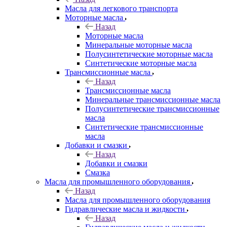
Масла для легкового транспорта
Моторные масла
Назад
Моторные масла
Минеральные моторные масла
Полусинтетические моторные масла
Синтетические моторные масла
Трансмиссионные масла
Назад
Трансмиссионные масла
Минеральные трансмиссионные масла
Полусинтетические трансмиссионные
масла
Синтетические трансмиссионные
масла
Добавки и смазки
Назад
Добавки и смазки
Смазка
Масла для промышленного оборудования
Назад
Масла для промышленного оборудования
Гидравлические масла и жидкости
Назад