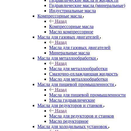
Гидравлические масла и жидкости
Гидравлические масла (минеральные)
Индустриальные масла
Компрессорные масла
Назад
Компрессорные масла
Масло компрессорное
Масла для газовых двигателей
Назад
Масла для газовых двигателей
Минеральные масла
Масла для металлообработки
Назад
Масла для металлообработки
Смазочно-охлаждающая жидкость
Масло для металлообработки
Масла для пищевой промышленности
Назад
Масла для пищевой промышленности
Масла гидравлические
Масла для редукторов и станков
Назад
Масла для редукторов и станков
Масло редукторное
Масла для холодильных установок