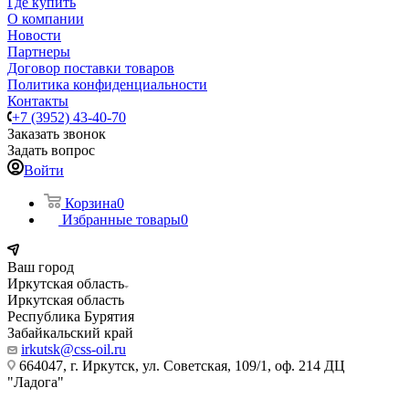
Где купить
О компании
Новости
Партнеры
Договор поставки товаров
Политика конфиденциальности
Контакты
+7 (3952) 43-40-70
Заказать звонок
Задать вопрос
Войти
Корзина
0
Избранные товары
0
Ваш город
Иркутская область
Иркутская область
Республика Бурятия
Забайкальский край
irkutsk@css-oil.ru
664047, г. Иркутск, ул. Советская, 109/1, оф. 214 ДЦ
"Ладога"