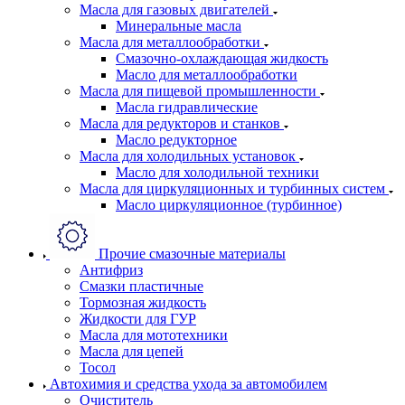
Масла для газовых двигателей
Минеральные масла
Масла для металлообработки
Смазочно-охлаждающая жидкость
Масло для металлообработки
Масла для пищевой промышленности
Масла гидравлические
Масла для редукторов и станков
Масло редукторное
Масла для холодильных установок
Масло для холодильной техники
Масла для циркуляционных и турбинных систем
Масло циркуляционное (турбинное)
Прочие смазочные материалы
Антифриз
Смазки пластичные
Тормозная жидкость
Жидкости для ГУР
Масла для мототехники
Масла для цепей
Тосол
Автохимия и средства ухода за автомобилем
Очиститель