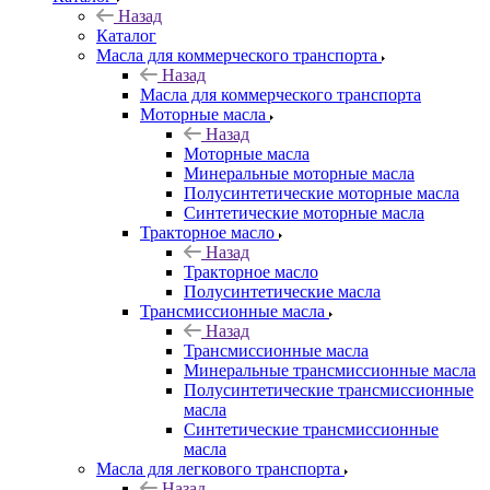
Назад
Каталог
Масла для коммерческого транспорта
Назад
Масла для коммерческого транспорта
Моторные масла
Назад
Моторные масла
Минеральные моторные масла
Полусинтетические моторные масла
Синтетические моторные масла
Тракторное масло
Назад
Тракторное масло
Полусинтетические масла
Трансмиссионные масла
Назад
Трансмиссионные масла
Минеральные трансмиссионные масла
Полусинтетические трансмиссионные
масла
Синтетические трансмиссионные
масла
Масла для легкового транспорта
Назад