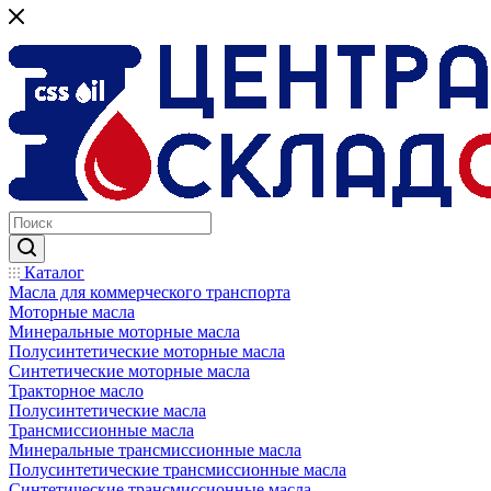
Каталог
Масла для коммерческого транспорта
Моторные масла
Минеральные моторные масла
Полусинтетические моторные масла
Синтетические моторные масла
Тракторное масло
Полусинтетические масла
Трансмиссионные масла
Минеральные трансмиссионные масла
Полусинтетические трансмиссионные масла
Синтетические трансмиссионные масла