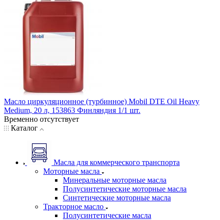
Масло циркуляционное (турбинное) Mobil DTE Oil Heavy
Medium, 20 л, 153863 Финляндия 1/1 шт.
Временно отсутствует
Каталог
Масла для коммерческого транспорта
Моторные масла
Минеральные моторные масла
Полусинтетические моторные масла
Синтетические моторные масла
Тракторное масло
Полусинтетические масла