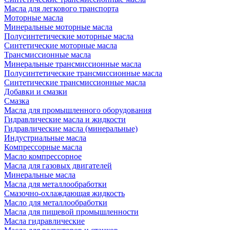
Масла для легкового транспорта
Моторные масла
Минеральные моторные масла
Полусинтетические моторные масла
Синтетические моторные масла
Трансмиссионные масла
Минеральные трансмиссионные масла
Полусинтетические трансмиссионные масла
Синтетические трансмиссионные масла
Добавки и смазки
Смазка
Масла для промышленного оборудования
Гидравлические масла и жидкости
Гидравлические масла (минеральные)
Индустриальные масла
Компрессорные масла
Масло компрессорное
Масла для газовых двигателей
Минеральные масла
Масла для металлообработки
Смазочно-охлаждающая жидкость
Масло для металлообработки
Масла для пищевой промышленности
Масла гидравлические