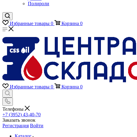
Полироли
Избранные товары
0
Корзина
0
Избранные товары
0
Корзина
0
Телефоны
+7 (3952) 43-40-70
Заказать звонок
Регистрация
Войти
Каталог