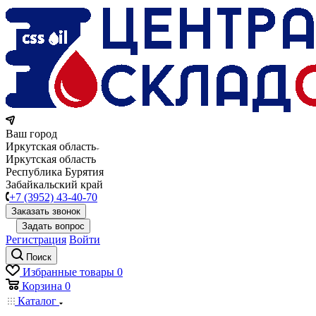
Ваш город
Иркутская область
Иркутская область
Республика Бурятия
Забайкальский край
+7 (3952) 43-40-70
Заказать звонок
Задать вопрос
Регистрация
Войти
Поиск
Избранные товары
0
Корзина
0
Каталог