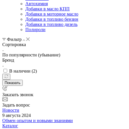
Автохимия
Добавки в масло КПП
Добавки в моторное масло
Добавки в топливо бензин
Добавки в топливо дизель
Полироли
Фильтр
Сортировка
По популярности (убывание)
Бренд
В наличии (
2
)
Показать
Заказать звонок
Задать вопрос
Новости
9 августа 2024
Обмен опытом и новыми знаниями
Каталог