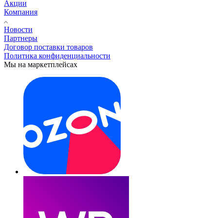
Акции
Компания
Новости
Партнеры
Договор поставки товаров
Политика конфиденциальности
Мы на маркетплейсах