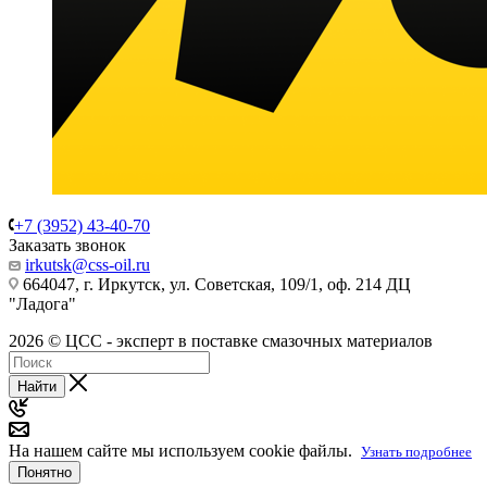
+7 (3952) 43-40-70
Заказать звонок
irkutsk@css-oil.ru
664047, г. Иркутск, ул. Советская, 109/1, оф. 214 ДЦ
"Ладога"
2026 © ЦСС - эксперт в поставке смазочных материалов
Найти
На нашем сайте мы используем cookie файлы.
Узнать подробнее
Понятно