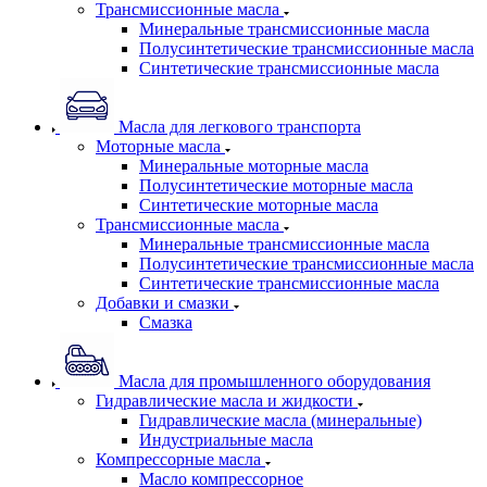
Трансмиссионные масла
Минеральные трансмиссионные масла
Полусинтетические трансмиссионные масла
Синтетические трансмиссионные масла
Масла для легкового транспорта
Моторные масла
Минеральные моторные масла
Полусинтетические моторные масла
Синтетические моторные масла
Трансмиссионные масла
Минеральные трансмиссионные масла
Полусинтетические трансмиссионные масла
Синтетические трансмиссионные масла
Добавки и смазки
Смазка
Масла для промышленного оборудования
Гидравлические масла и жидкости
Гидравлические масла (минеральные)
Индустриальные масла
Компрессорные масла
Масло компрессорное