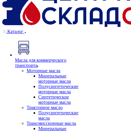
Каталог
Масла для коммерческого
транспорта
Моторные масла
Минеральные
моторные масла
Полусинтетические
моторные масла
Синтетические
моторные масла
Тракторное масло
Полусинтетические
масла
Трансмиссионные масла
Минеральные