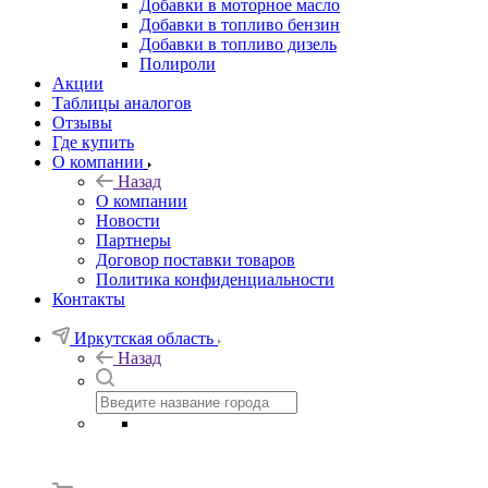
Добавки в моторное масло
Добавки в топливо бензин
Добавки в топливо дизель
Полироли
Акции
Таблицы аналогов
Отзывы
Где купить
О компании
Назад
О компании
Новости
Партнеры
Договор поставки товаров
Политика конфиденциальности
Контакты
Иркутская область
Назад