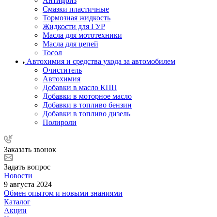
Антифриз
Смазки пластичные
Тормозная жидкость
Жидкости для ГУР
Масла для мототехники
Масла для цепей
Тосол
Автохимия и средства ухода за автомобилем
Очиститель
Автохимия
Добавки в масло КПП
Добавки в моторное масло
Добавки в топливо бензин
Добавки в топливо дизель
Полироли
Заказать звонок
Задать вопрос
Новости
9 августа 2024
Обмен опытом и новыми знаниями
Каталог
Акции