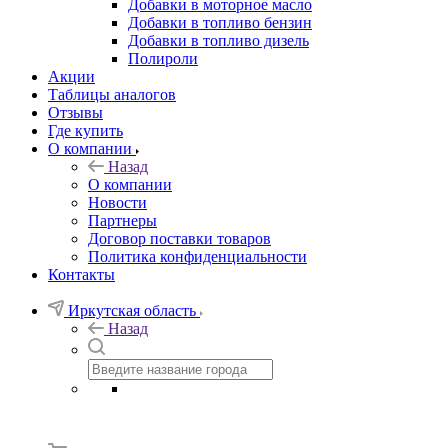
Добавки в моторное масло
Добавки в топливо бензин
Добавки в топливо дизель
Полироли
Акции
Таблицы аналогов
Отзывы
Где купить
О компании
Назад
О компании
Новости
Партнеры
Договор поставки товаров
Политика конфиденциальности
Контакты
Иркутская область
Назад