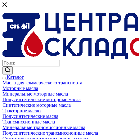
Каталог
Масла для коммерческого транспорта
Моторные масла
Минеральные моторные масла
Полусинтетические моторные масла
Синтетические моторные масла
Тракторное масло
Полусинтетические масла
Трансмиссионные масла
Минеральные трансмиссионные масла
Полусинтетические трансмиссионные масла
Синтетические трансмиссионные масла