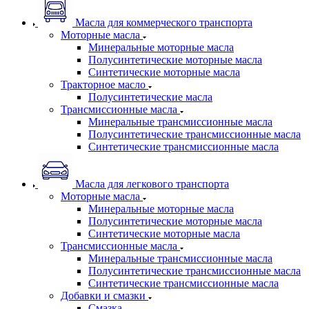
Масла для коммерческого транспорта
Моторные масла
Минеральные моторные масла
Полусинтетические моторные масла
Синтетические моторные масла
Тракторное масло
Полусинтетические масла
Трансмиссионные масла
Минеральные трансмиссионные масла
Полусинтетические трансмиссионные масла
Синтетические трансмиссионные масла
Масла для легкового транспорта
Моторные масла
Минеральные моторные масла
Полусинтетические моторные масла
Синтетические моторные масла
Трансмиссионные масла
Минеральные трансмиссионные масла
Полусинтетические трансмиссионные масла
Синтетические трансмиссионные масла
Добавки и смазки
Смазка