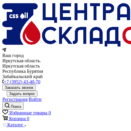
Ваш город
Иркутская область
Иркутская область
Республика Бурятия
Забайкальский край
+7 (3952) 43-40-70
Заказать звонок
Задать вопрос
Регистрация
Войти
Поиск
Избранные товары
0
Корзина
0
Каталог