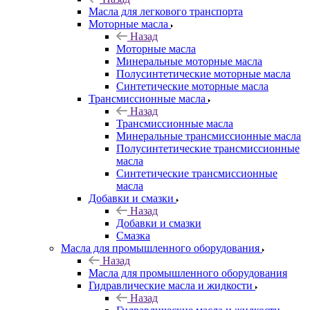
Масла для легкового транспорта
Моторные масла
Назад
Моторные масла
Минеральные моторные масла
Полусинтетические моторные масла
Синтетические моторные масла
Трансмиссионные масла
Назад
Трансмиссионные масла
Минеральные трансмиссионные масла
Полусинтетические трансмиссионные
масла
Синтетические трансмиссионные
масла
Добавки и смазки
Назад
Добавки и смазки
Смазка
Масла для промышленного оборудования
Назад
Масла для промышленного оборудования
Гидравлические масла и жидкости
Назад