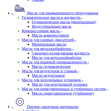
Масла для промышленного оборудования
Гидравлические масла и жидкости
Гидравлические масла (минеральные)
Индустриальные масла
Компрессорные масла
Масло компрессорное
Масла для газовых двигателей
Минеральные масла
Масла для металлообработки
Смазочно-охлаждающая жидкость
Масло для металлообработки
Масла для пищевой промышленности
Масла гидравлические
Масла для редукторов и станков
Масло редукторное
Масла для холодильных установок
Масло для холодильной техники
Масла для циркуляционных и турбинных систем
Масло циркуляционное (турбинное)
Прочие смазочные материалы