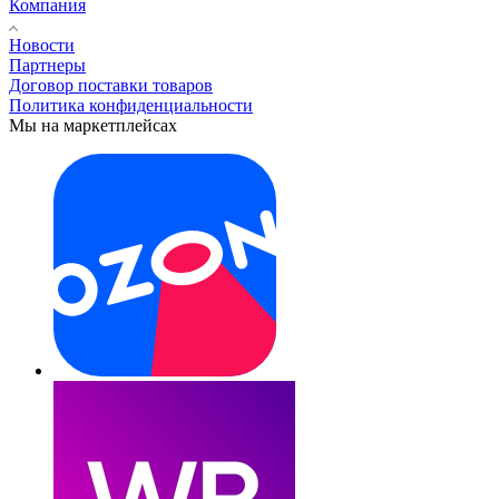
Компания
Новости
Партнеры
Договор поставки товаров
Политика конфиденциальности
Мы на маркетплейсах