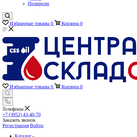
Полироли
Избранные товары
0
Корзина
0
Избранные товары
0
Корзина
0
Телефоны
+7 (3952) 43-40-70
Заказать звонок
Регистрация
Войти
Каталог