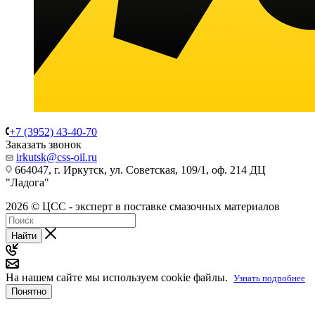
+7 (3952) 43-40-70
Заказать звонок
irkutsk@css-oil.ru
664047, г. Иркутск, ул. Советская, 109/1, оф. 214 ДЦ
"Ладога"
2026 © ЦСС - эксперт в поставке смазочных материалов
Найти
На нашем сайте мы используем cookie файлы.
Узнать подробнее
Понятно