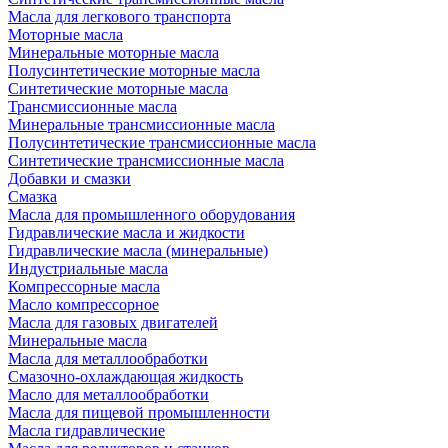
Масла для легкового транспорта
Моторные масла
Минеральные моторные масла
Полусинтетические моторные масла
Синтетические моторные масла
Трансмиссионные масла
Минеральные трансмиссионные масла
Полусинтетические трансмиссионные масла
Синтетические трансмиссионные масла
Добавки и смазки
Смазка
Масла для промышленного оборудования
Гидравлические масла и жидкости
Гидравлические масла (минеральные)
Индустриальные масла
Компрессорные масла
Масло компрессорное
Масла для газовых двигателей
Минеральные масла
Масла для металлообработки
Смазочно-охлаждающая жидкость
Масло для металлообработки
Масла для пищевой промышленности
Масла гидравлические