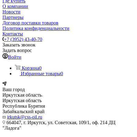
Где купить
О компании
Новости
Партнеры
Договор поставки товаров
Политика конфиденциальности
Контакты
+7 (3952) 43-40-70
Заказать звонок
Задать вопрос
Войти
Корзина
0
Избранные товары
0
Ваш город
Иркутская область
Иркутская область
Республика Бурятия
Забайкальский край
irkutsk@css-oil.ru
664047, г. Иркутск, ул. Советская, 109/1, оф. 214 ДЦ
"Ладога"