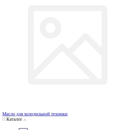
Масло для холодильной техники
Каталог