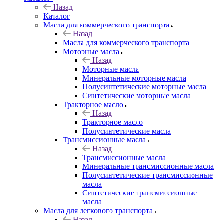
Назад
Каталог
Масла для коммерческого транспорта
Назад
Масла для коммерческого транспорта
Моторные масла
Назад
Моторные масла
Минеральные моторные масла
Полусинтетические моторные масла
Синтетические моторные масла
Тракторное масло
Назад
Тракторное масло
Полусинтетические масла
Трансмиссионные масла
Назад
Трансмиссионные масла
Минеральные трансмиссионные масла
Полусинтетические трансмиссионные
масла
Синтетические трансмиссионные
масла
Масла для легкового транспорта
Назад