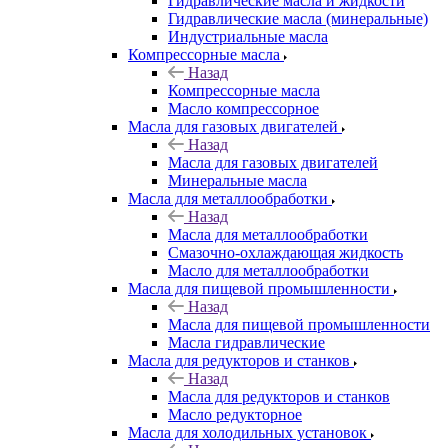
Гидравлические масла и жидкости
Гидравлические масла (минеральные)
Индустриальные масла
Компрессорные масла
Назад
Компрессорные масла
Масло компрессорное
Масла для газовых двигателей
Назад
Масла для газовых двигателей
Минеральные масла
Масла для металлообработки
Назад
Масла для металлообработки
Смазочно-охлаждающая жидкость
Масло для металлообработки
Масла для пищевой промышленности
Назад
Масла для пищевой промышленности
Масла гидравлические
Масла для редукторов и станков
Назад
Масла для редукторов и станков
Масло редукторное
Масла для холодильных установок