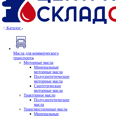
Каталог
Масла для коммерческого
транспорта
Моторные масла
Минеральные
моторные масла
Полусинтетические
моторные масла
Синтетические
моторные масла
Тракторное масло
Полусинтетические
масла
Трансмиссионные масла
Минеральные