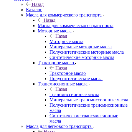
Назад
Каталог
Масла для коммерческого транспорта
Назад
Масла для коммерческого транспорта
Моторные масла
Назад
Моторные масла
Минеральные моторные масла
Полусинтетические моторные масла
Синтетические моторные масла
Тракторное масло
Назад
Тракторное масло
Полусинтетические масла
Трансмиссионные масла
Назад
Трансмиссионные масла
Минеральные трансмиссионные масла
Полусинтетические трансмиссионные
масла
Синтетические трансмиссионные
масла
Масла для легкового транспорта
Назад