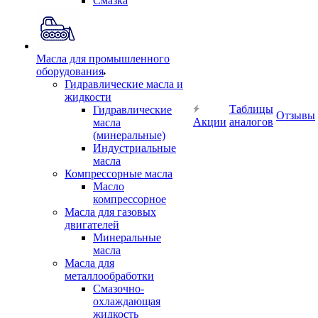
Смазка
Масла для промышленного
оборудования
Гидравлические масла и
жидкости
Таблицы
Гидравлические
Отзывы
Акции
аналогов
масла
(минеральные)
Индустриальные
масла
Компрессорные масла
Масло
компрессорное
Масла для газовых
двигателей
Минеральные
масла
Масла для
металлообработки
Смазочно-
охлаждающая
жидкость