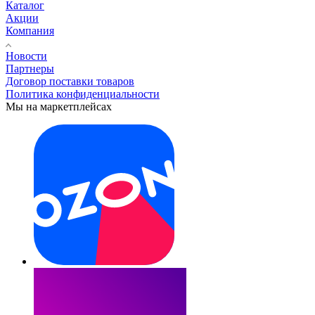
Каталог
Акции
Компания
Новости
Партнеры
Договор поставки товаров
Политика конфиденциальности
Мы на маркетплейсах