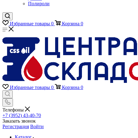
Полироли
Избранные товары
0
Корзина
0
Избранные товары
0
Корзина
0
Телефоны
+7 (3952) 43-40-70
Заказать звонок
Регистрация
Войти
Каталог