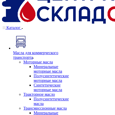
Каталог
Масла для коммерческого
транспорта
Моторные масла
Минеральные
моторные масла
Полусинтетические
моторные масла
Синтетические
моторные масла
Тракторное масло
Полусинтетические
масла
Трансмиссионные масла
Минеральные