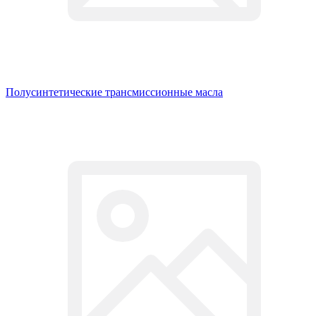
Полусинтетические трансмиссионные масла