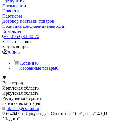
Где купить
О компании
Новости
Партнеры
Договор поставки товаров
Политика конфиденциальности
Контакты
+7 (3952) 43-40-70
Заказать звонок
Задать вопрос
Войти
Корзина
0
Избранные товары
0
Ваш город
Иркутская область
Иркутская область
Республика Бурятия
Забайкальский край
irkutsk@css-oil.ru
664047, г. Иркутск, ул. Советская, 109/1, оф. 214 ДЦ
"Ладога"