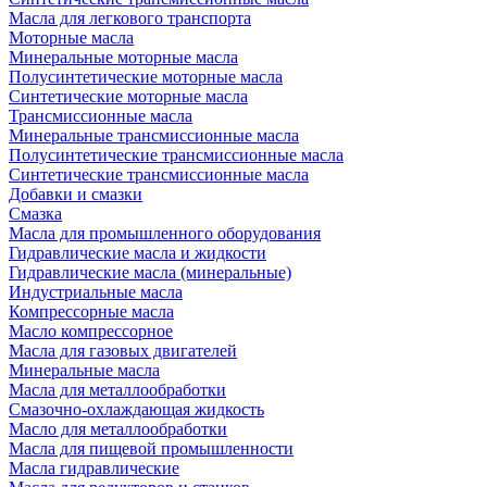
Масла для легкового транспорта
Моторные масла
Минеральные моторные масла
Полусинтетические моторные масла
Синтетические моторные масла
Трансмиссионные масла
Минеральные трансмиссионные масла
Полусинтетические трансмиссионные масла
Синтетические трансмиссионные масла
Добавки и смазки
Смазка
Масла для промышленного оборудования
Гидравлические масла и жидкости
Гидравлические масла (минеральные)
Индустриальные масла
Компрессорные масла
Масло компрессорное
Масла для газовых двигателей
Минеральные масла
Масла для металлообработки
Смазочно-охлаждающая жидкость
Масло для металлообработки
Масла для пищевой промышленности
Масла гидравлические