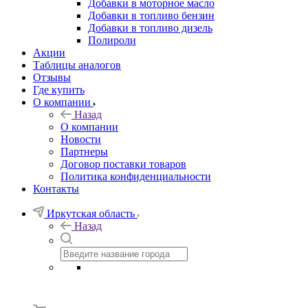
Добавки в моторное масло
Добавки в топливо бензин
Добавки в топливо дизель
Полироли
Акции
Таблицы аналогов
Отзывы
Где купить
О компании
Назад
О компании
Новости
Партнеры
Договор поставки товаров
Политика конфиденциальности
Контакты
Иркутская область
Назад