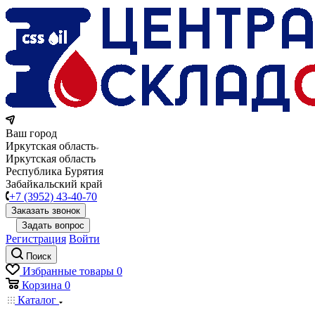
Ваш город
Иркутская область
Иркутская область
Республика Бурятия
Забайкальский край
+7 (3952) 43-40-70
Заказать звонок
Задать вопрос
Регистрация
Войти
Поиск
Избранные товары
0
Корзина
0
Каталог