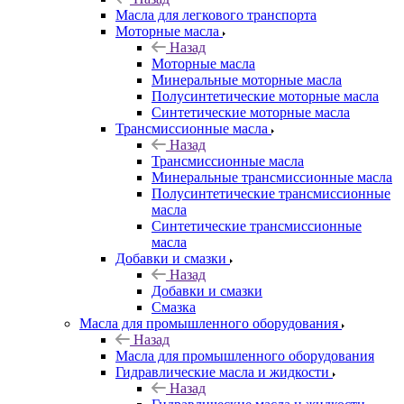
Масла для легкового транспорта
Моторные масла
Назад
Моторные масла
Минеральные моторные масла
Полусинтетические моторные масла
Синтетические моторные масла
Трансмиссионные масла
Назад
Трансмиссионные масла
Минеральные трансмиссионные масла
Полусинтетические трансмиссионные
масла
Синтетические трансмиссионные
масла
Добавки и смазки
Назад
Добавки и смазки
Смазка
Масла для промышленного оборудования
Назад
Масла для промышленного оборудования
Гидравлические масла и жидкости
Назад