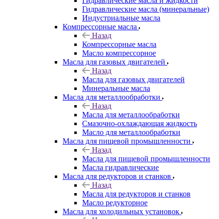
Гидравлические масла и жидкости
Гидравлические масла (минеральные)
Индустриальные масла
Компрессорные масла
Назад
Компрессорные масла
Масло компрессорное
Масла для газовых двигателей
Назад
Масла для газовых двигателей
Минеральные масла
Масла для металлообработки
Назад
Масла для металлообработки
Смазочно-охлаждающая жидкость
Масло для металлообработки
Масла для пищевой промышленности
Назад
Масла для пищевой промышленности
Масла гидравлические
Масла для редукторов и станков
Назад
Масла для редукторов и станков
Масло редукторное
Масла для холодильных установок