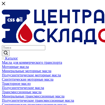
Каталог
Масла для коммерческого транспорта
Моторные масла
Минеральные моторные масла
Полусинтетические моторные масла
Синтетические моторные масла
Тракторное масло
Полусинтетические масла
Трансмиссионные масла
Минеральные трансмиссионные масла
Полусинтетические трансмиссионные масла
Синтетические трансмиссионные масла