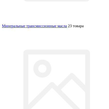
Минеральные трансмиссионные масла
23 товара