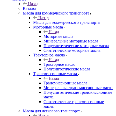
Назад
Каталог
Масла для коммерческого транспорта
Назад
Масла для коммерческого транспорта
Моторные масла
Назад
Моторные масла
Минеральные моторные масла
Полусинтетические моторные масла
Синтетические моторные масла
Тракторное масло
Назад
Тракторное масло
Полусинтетические масла
Трансмиссионные масла
Назад
Трансмиссионные масла
Минеральные трансмиссионные масла
Полусинтетические трансмиссионные
масла
Синтетические трансмиссионные
масла
Масла для легкового транспорта
Назад