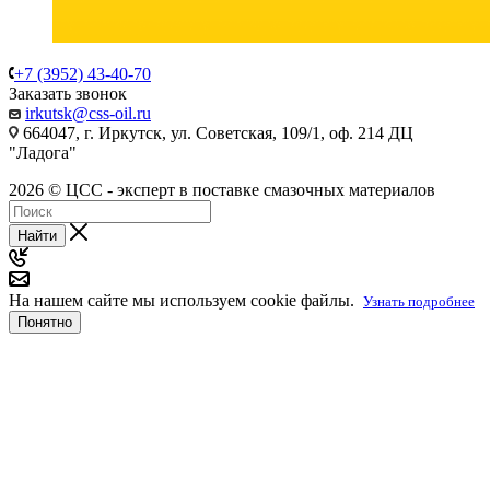
+7 (3952) 43-40-70
Заказать звонок
irkutsk@css-oil.ru
664047, г. Иркутск, ул. Советская, 109/1, оф. 214 ДЦ
"Ладога"
2026 © ЦСС - эксперт в поставке смазочных материалов
Найти
На нашем сайте мы используем cookie файлы.
Узнать подробнее
Понятно