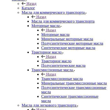
Назад
Каталог
Масла для коммерческого транспорта
Назад
Масла для коммерческого транспорта
Моторные масла
Назад
Моторные масла
Минеральные моторные масла
Полусинтетические моторные масла
Синтетические моторные масла
Тракторное масло
Назад
Тракторное масло
Полусинтетические масла
Трансмиссионные масла
Назад
Трансмиссионные масла
Минеральные трансмиссионные масла
Полусинтетические трансмиссионные
масла
Синтетические трансмиссионные
масла
Масла для легкового транспорта
Назад