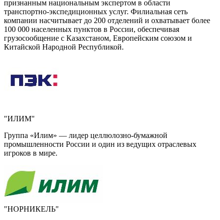
признанным национальным экспертом в области
транспортно-экспедиционных услуг. Филиальная сеть
компании насчитывает до 200 отделений и охватывает более
100 000 населенных пунктов в России, обеспечивая
грузосообщение с Казахстаном, Европейским союзом и
Китайской Народной Республикой.
"ИЛИМ"
Группа «Илим» — лидер целлюлозно-бумажной
промышленности России и один из ведущих отраслевых
игроков в мире.
"НОРНИКЕЛЬ"