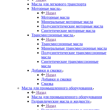
Масла для легкового транспорта
Моторные масла
Назад
Моторные масла
Минеральные моторные масла
Полусинтетические моторные масла
Синтетические моторные масла
Трансмиссионные масла
Назад
Трансмиссионные масла
Минеральные трансмиссионные масла
Полусинтетические трансмиссионные
масла
Синтетические трансмиссионные
масла
Добавки и смазки
Назад
Добавки и смазки
Смазка
Масла для промышленного оборудования
Назад
Масла для промышленного оборудования
Гидравлические масла и жидкости
Назад