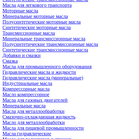
Масла для легкового транспорта
Моторные масла
Минеральные моторные масла
Полусинтетические моторные масла
Синтетические моторные масла
Трансмиссионные масла
Минеральные трансмиссионные масла
Полусинтетические трансмиссионные масла
Синтетические трансмиссионные масла
Добавки и смазки
Смазка
Масла для промышленного оборудования
Гидравлические масла и жидкости
Гидравлические масла (минеральные)
Индустриальные масла
Компрессорные масла
Масло компрессорное
Масла для газовых двигателей
Минеральные масла
Масла для металлообработки
Смазочно-охлаждающая жидкость
Масло для металлообработки
Масла для пищевой промышленности
Масла гидравлические