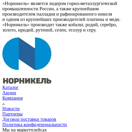
«Норникель» является лидером горно-металлургической
промышленности России, а также крупнейшим
производителем палладия и рафинированного никеля
и одним из крупнейших производителей платины и меди.
«Норникель» производит также кобальт, родий, серебро,
золото, иридий, рутений, селен, теллур и серу.
Каталог
Акции
Компания
Новости
Партнеры
Договор поставки товаров
Политика конфиденциальности
Мы на маркетплейсах