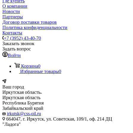
Где купить
О компании
Новости
Партнеры
Договор поставки товаров
Политика конфиденциальности
Контакты
+7 (3952) 43-40-70
Заказать звонок
Задать вопрос
Войти
Корзина
0
Избранные товары
0
Ваш город
Иркутская область
Иркутская область
Республика Бурятия
Забайкальский край
irkutsk@css-oil.ru
664047, г. Иркутск, ул. Советская, 109/1, оф. 214 ДЦ
"Ладога"