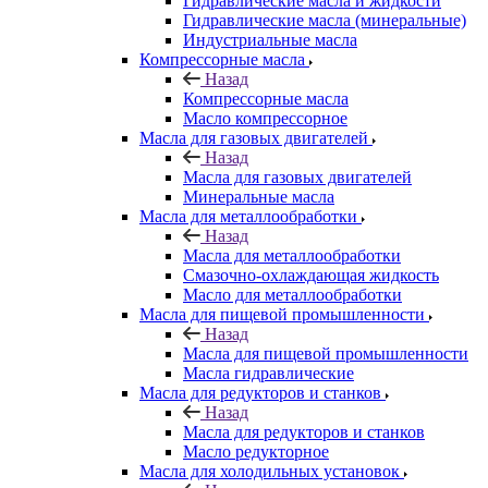
Гидравлические масла и жидкости
Гидравлические масла (минеральные)
Индустриальные масла
Компрессорные масла
Назад
Компрессорные масла
Масло компрессорное
Масла для газовых двигателей
Назад
Масла для газовых двигателей
Минеральные масла
Масла для металлообработки
Назад
Масла для металлообработки
Смазочно-охлаждающая жидкость
Масло для металлообработки
Масла для пищевой промышленности
Назад
Масла для пищевой промышленности
Масла гидравлические
Масла для редукторов и станков
Назад
Масла для редукторов и станков
Масло редукторное
Масла для холодильных установок