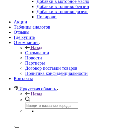
Добавки в моторное масло
Добавки в топливо бензин
Добавки в топливо дизель
Полироли
Акции
Таблицы аналогов
Отзывы
Где купить
О компании
Назад
О компании
Новости
Партнеры
Договор поставки товаров
Политика конфиденциальности
Контакты
Иркутская область
Назад