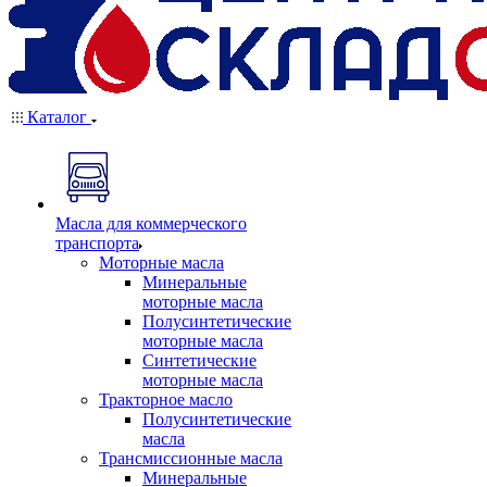
Каталог
Масла для коммерческого
транспорта
Моторные масла
Минеральные
моторные масла
Полусинтетические
моторные масла
Синтетические
моторные масла
Тракторное масло
Полусинтетические
масла
Трансмиссионные масла
Минеральные