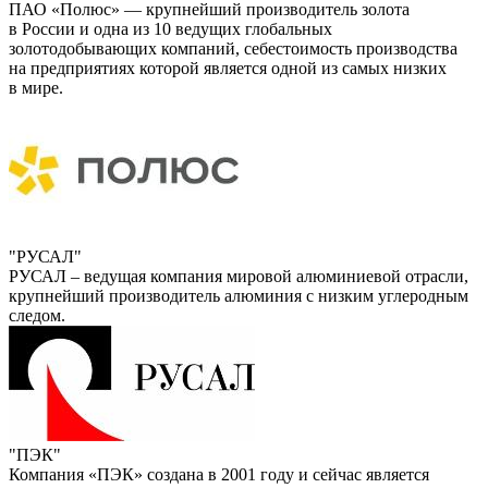
ПАО «Полюс» — крупнейший производитель золота
в России и одна из 10 ведущих глобальных
золотодобывающих компаний, себестоимость производства
на предприятиях которой является одной из самых низких
в мире.
"РУСАЛ"
РУСАЛ – ведущая компания мировой алюминиевой отрасли,
крупнейший производитель алюминия с низким углеродным
следом.
"ПЭК"
Компания «ПЭК» создана в 2001 году и сейчас является