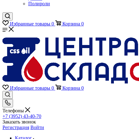
Полироли
Избранные товары
0
Корзина
0
Избранные товары
0
Корзина
0
Телефоны
+7 (3952) 43-40-70
Заказать звонок
Регистрация
Войти
Каталог