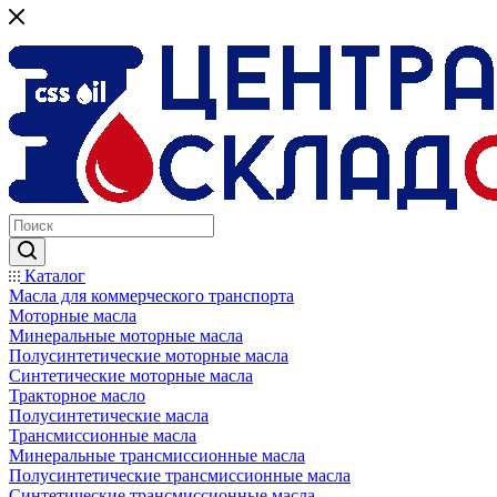
Каталог
Масла для коммерческого транспорта
Моторные масла
Минеральные моторные масла
Полусинтетические моторные масла
Синтетические моторные масла
Тракторное масло
Полусинтетические масла
Трансмиссионные масла
Минеральные трансмиссионные масла
Полусинтетические трансмиссионные масла
Синтетические трансмиссионные масла