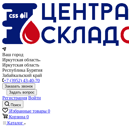
Ваш город
Иркутская область
Иркутская область
Республика Бурятия
Забайкальский край
+7 (3952) 43-40-70
Заказать звонок
Задать вопрос
Регистрация
Войти
Поиск
Избранные товары
0
Корзина
0
Каталог