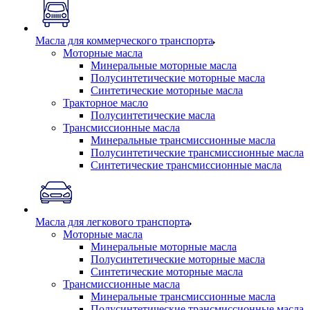
Масла для коммерческого транспорта
Моторные масла
Минеральные моторные масла
Полусинтетические моторные масла
Синтетические моторные масла
Тракторное масло
Полусинтетические масла
Трансмиссионные масла
Минеральные трансмиссионные масла
Полусинтетические трансмиссионные масла
Синтетические трансмиссионные масла
Масла для легкового транспорта
Моторные масла
Минеральные моторные масла
Полусинтетические моторные масла
Синтетические моторные масла
Трансмиссионные масла
Минеральные трансмиссионные масла
Полусинтетические трансмиссионные масла