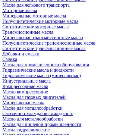
Масла для легкового транспорта
Моторные масла
Минеральные моторные масла
Полусинтетические моторные масла
Синтетические моторные масла
Трансмиссионные масла
Минеральные трансмиссионные масла
Полусинтетические трансмиссионные масла
Синтетические трансмиссионные масла
Добавки и смазки
Смазка
Масла для промышленного оборудования
Гидравлические масла и жидкости
Гидравлические масла (минеральные)
Индустриальные масла
Компрессорные масла
Масло компрессорное
Масла для газовых двигателей
Минеральные масла
Масла для металлообработки
Смазочно-охлаждающая жидкость
Масло для металлообработки
Масла для пищевой промышленности
Масла гидравлические