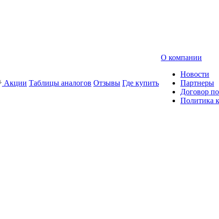
О компании
Новости
Акции
Таблицы аналогов
Отзывы
Где купить
Партнеры
Договор по
Политика 