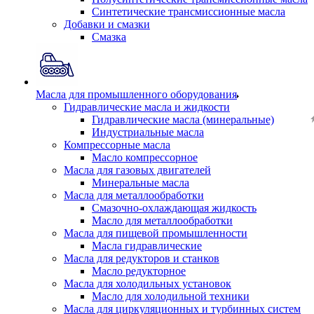
Синтетические трансмиссионные масла
Добавки и смазки
Смазка
Масла для промышленного оборудования
Гидравлические масла и жидкости
Гидравлические масла (минеральные)
Индустриальные масла
Компрессорные масла
Масло компрессорное
Масла для газовых двигателей
Минеральные масла
Масла для металлообработки
Смазочно-охлаждающая жидкость
Масло для металлообработки
Масла для пищевой промышленности
Масла гидравлические
Масла для редукторов и станков
Масло редукторное
Масла для холодильных установок
Масло для холодильной техники
Масла для циркуляционных и турбинных систем