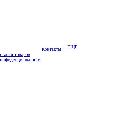
+ ЕЩЕ
Контакты
ставки товаров
конфиденциальности