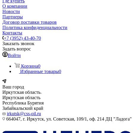
Где купить
О компании
Новости
Партнеры
Договор поставки товаров
Политика конфиденциальности
Контакты
+7 (3952) 43-40-70
Заказать звонок
Задать вопрос
Войти
Корзина
0
Избранные товары
0
Ваш город
Иркутская область
Иркутская область
Республика Бурятия
Забайкальский край
irkutsk@css-oil.ru
664047, г. Иркутск, ул. Советская, 109/1, оф. 214 ДЦ "Ладога"