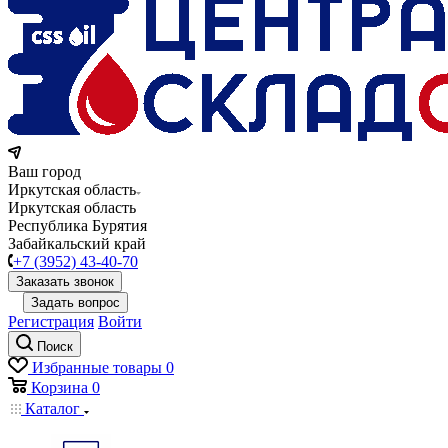
Ваш город
Иркутская область
Иркутская область
Республика Бурятия
Забайкальский край
+7 (3952) 43-40-70
Заказать звонок
Задать вопрос
Регистрация
Войти
Поиск
Избранные товары
0
Корзина
0
Каталог