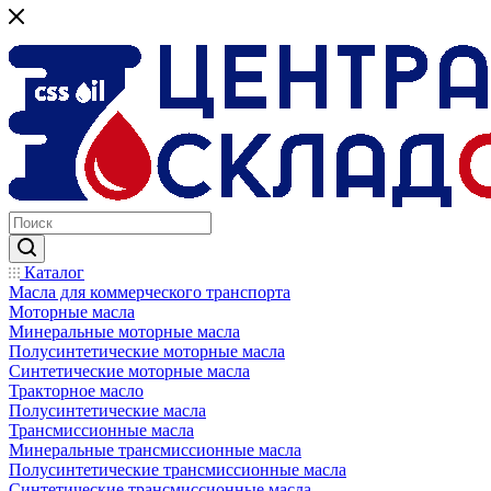
Каталог
Масла для коммерческого транспорта
Моторные масла
Минеральные моторные масла
Полусинтетические моторные масла
Синтетические моторные масла
Тракторное масло
Полусинтетические масла
Трансмиссионные масла
Минеральные трансмиссионные масла
Полусинтетические трансмиссионные масла
Синтетические трансмиссионные масла