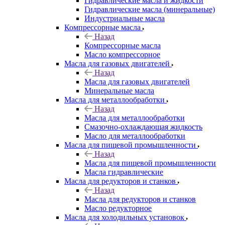
Гидравлические масла и жидкости
Гидравлические масла (минеральные)
Индустриальные масла
Компрессорные масла
Назад
Компрессорные масла
Масло компрессорное
Масла для газовых двигателей
Назад
Масла для газовых двигателей
Минеральные масла
Масла для металлообработки
Назад
Масла для металлообработки
Смазочно-охлаждающая жидкость
Масло для металлообработки
Масла для пищевой промышленности
Назад
Масла для пищевой промышленности
Масла гидравлические
Масла для редукторов и станков
Назад
Масла для редукторов и станков
Масло редукторное
Масла для холодильных установок