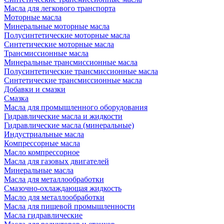
Масла для легкового транспорта
Моторные масла
Минеральные моторные масла
Полусинтетические моторные масла
Синтетические моторные масла
Трансмиссионные масла
Минеральные трансмиссионные масла
Полусинтетические трансмиссионные масла
Синтетические трансмиссионные масла
Добавки и смазки
Смазка
Масла для промышленного оборудования
Гидравлические масла и жидкости
Гидравлические масла (минеральные)
Индустриальные масла
Компрессорные масла
Масло компрессорное
Масла для газовых двигателей
Минеральные масла
Масла для металлообработки
Смазочно-охлаждающая жидкость
Масло для металлообработки
Масла для пищевой промышленности
Масла гидравлические