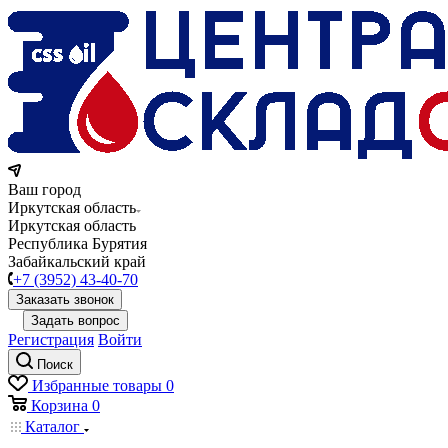
Ваш город
Иркутская область
Иркутская область
Республика Бурятия
Забайкальский край
+7 (3952) 43-40-70
Заказать звонок
Задать вопрос
Регистрация
Войти
Поиск
Избранные товары
0
Корзина
0
Каталог