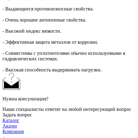
- Выдающиеся противоизносные свойства.
- Очень хорошие антипенные свойства.
- Высокий индекс вязкости.
- Эффективная защита металлов от коррозии.
- Совместимы с уплотнителями обычно используемыми в
гидравлических системах.
- Высокая способность выдерживать нагрузки.
Нужна консультация?
Наши специалисты ответят на любой интересующий вопрос
Задать вопрос
Каталог
Акции
Компания