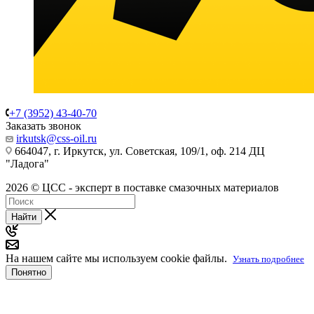
+7 (3952) 43-40-70
Заказать звонок
irkutsk@css-oil.ru
664047, г. Иркутск, ул. Советская, 109/1, оф. 214 ДЦ
"Ладога"
2026 © ЦСС - эксперт в поставке смазочных материалов
Найти
На нашем сайте мы используем cookie файлы.
Узнать подробнее
Понятно