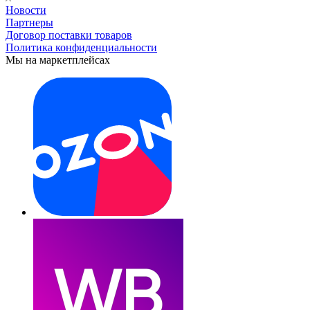
Новости
Партнеры
Договор поставки товаров
Политика конфиденциальности
Мы на маркетплейсах