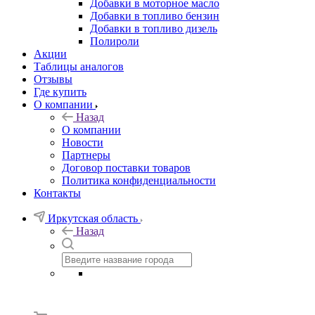
Добавки в моторное масло
Добавки в топливо бензин
Добавки в топливо дизель
Полироли
Акции
Таблицы аналогов
Отзывы
Где купить
О компании
Назад
О компании
Новости
Партнеры
Договор поставки товаров
Политика конфиденциальности
Контакты
Иркутская область
Назад