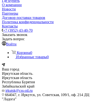
Где купить
О компании
Новости
Партнеры
Договор поставки товаров
Политика конфиденциальности
Контакты
+7 (3952) 43-40-70
Заказать звонок
Задать вопрос
Войти
Корзина
0
Избранные товары
0
Ваш город
Иркутская область
Иркутская область
Республика Бурятия
Забайкальский край
irkutsk@css-oil.ru
664047, г. Иркутск, ул. Советская, 109/1, оф. 214 ДЦ
"Ладога"