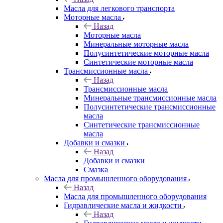
Масла для легкового транспорта
Моторные масла
Назад
Моторные масла
Минеральные моторные масла
Полусинтетические моторные масла
Синтетические моторные масла
Трансмиссионные масла
Назад
Трансмиссионные масла
Минеральные трансмиссионные масла
Полусинтетические трансмиссионные
масла
Синтетические трансмиссионные
масла
Добавки и смазки
Назад
Добавки и смазки
Смазка
Масла для промышленного оборудования
Назад
Масла для промышленного оборудования
Гидравлические масла и жидкости
Назад