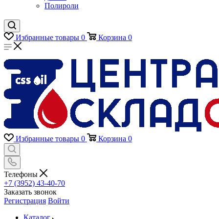
Полироли
Избранные товары
0
Корзина
0
Избранные товары
0
Корзина
0
Телефоны
+7 (3952) 43-40-70
Заказать звонок
Регистрация
Войти
Каталог