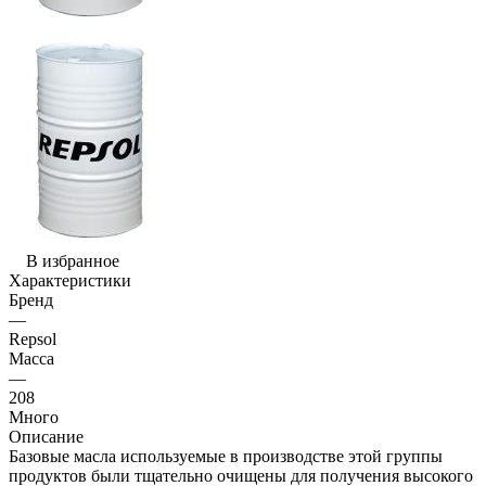
В избранное
Характеристики
Бренд
—
Repsol
Масса
—
208
Много
Описание
Базовые масла используемые в производстве этой группы
продуктов были тщательно очищены для получения высокого