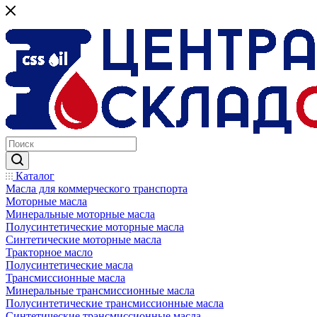
Каталог
Масла для коммерческого транспорта
Моторные масла
Минеральные моторные масла
Полусинтетические моторные масла
Синтетические моторные масла
Тракторное масло
Полусинтетические масла
Трансмиссионные масла
Минеральные трансмиссионные масла
Полусинтетические трансмиссионные масла
Синтетические трансмиссионные масла