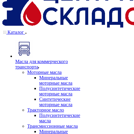
Каталог
Масла для коммерческого
транспорта
Моторные масла
Минеральные
моторные масла
Полусинтетические
моторные масла
Синтетические
моторные масла
Тракторное масло
Полусинтетические
масла
Трансмиссионные масла
Минеральные