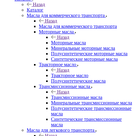
Назад
Каталог
Масла для коммерческого транспорта
Назад
Масла для коммерческого транспорта
Моторные масла
Назад
Моторные масла
Минеральные моторные масла
Полусинтетические моторные масла
Синтетические моторные масла
Тракторное масло
Назад
Тракторное масло
Полусинтетические масла
Трансмиссионные масла
Назад
Трансмиссионные масла
Минеральные трансмиссионные масла
Полусинтетические трансмиссионные
масла
Синтетические трансмиссионные
масла
Масла для легкового транспорта
Назад