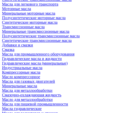
Масла для легкового транспорта
Моторные масла
Минеральные моторные масла
Полусинтетические моторные масла
Синтетические моторные масла
Трансмиссионные масла
Минеральные трансмиссионные масла
Полусинтетические трансмиссионные масла
Синтетические трансмиссионные масла
Добавки и смазки
Смазка
Масла для промышленного оборудования
Гидравлические масла и жидкости
Гидравлические масла (минеральные)
Индустриальные масла
Компрессорные масла
Масло компрессорное
Масла для газовых двигателей
Минеральные масла
Масла для металлообработки
Смазочно-охлаждающая жидкость
Масло для металлообработки
Масла для пищевой промышленности
Масла гидравлические