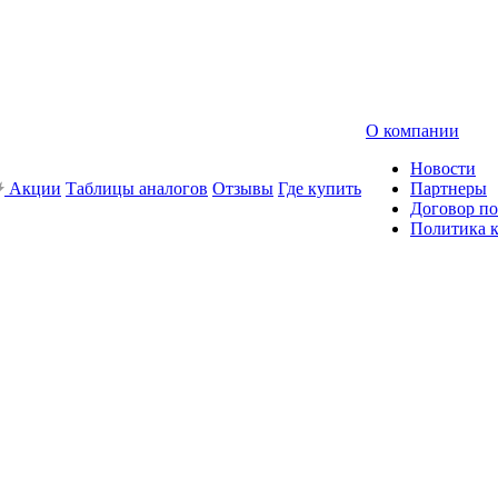
О компании
Новости
Акции
Таблицы аналогов
Отзывы
Где купить
Партнеры
Договор по
Политика 