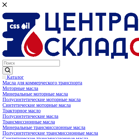
Каталог
Масла для коммерческого транспорта
Моторные масла
Минеральные моторные масла
Полусинтетические моторные масла
Синтетические моторные масла
Тракторное масло
Полусинтетические масла
Трансмиссионные масла
Минеральные трансмиссионные масла
Полусинтетические трансмиссионные масла
Синтетические трансмиссионные масла