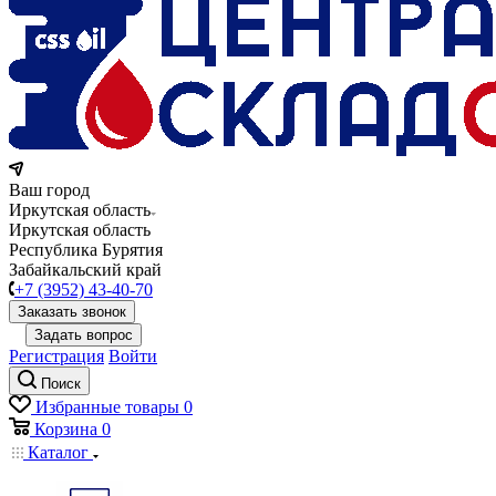
Ваш город
Иркутская область
Иркутская область
Республика Бурятия
Забайкальский край
+7 (3952) 43-40-70
Заказать звонок
Задать вопрос
Регистрация
Войти
Поиск
Избранные товары
0
Корзина
0
Каталог