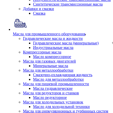
Синтетические трансмиссионные масла
Добавки и смазки
Смазка
Масла для промышленного оборудования
Гидравлические масла и жидкости
Гидравлические масла (минеральные)
Индустриальные масла
Компрессорные масла
Масло компрессорное
Масла для газовых двигателей
Минеральные масла
Масла для металлообработки
Смазочно-охлаждающая жидкость
Масло для металлообработки
Масла для пищевой промышленности
Масла гидравлические
Масла для редукторов и станков
Масло редукторное
Масла для холодильных установок
Масло для холодильной техники
Масла для циркуляционных и турбинных систем