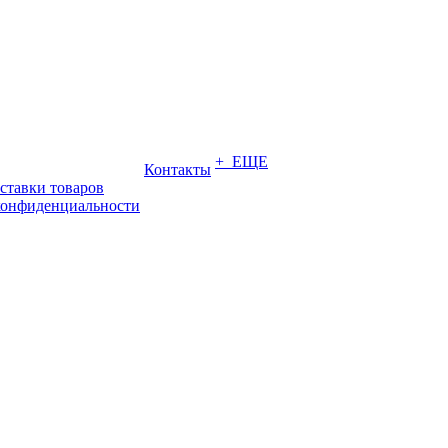
+ ЕЩЕ
Контакты
ставки товаров
конфиденциальности