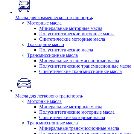
Масла для коммерческого транспорта
Моторные масла
Минеральные моторные масла
Полусинтетические моторные масла
Синтетические моторные масла
Тракторное масло
Полусинтетические масла
Трансмиссионные масла
Минеральные трансмиссионные масла
Полусинтетические трансмиссионные масла
Синтетические трансмиссионные масла
Масла для легкового транспорта
Моторные масла
Минеральные моторные масла
Полусинтетические моторные масла
Синтетические моторные масла
Трансмиссионные масла
Минеральные трансмиссионные масла
Полусинтетические трансмиссионные масла