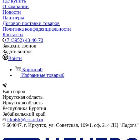
Где купить
О компании
Новости
Партнеры
Договор поставки товаров
Политика конфиденциальности
Контакты
+7 (3952) 43-40-70
Заказать звонок
Задать вопрос
Войти
Корзина
0
Избранные товары
0
Ваш город
Иркутская область
Иркутская область
Республика Бурятия
Забайкальский край
irkutsk@css-oil.ru
664047, г. Иркутск, ул. Советская, 109/1, оф. 214 ДЦ "Ладога"